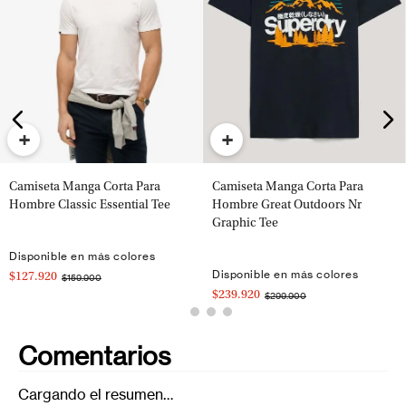
+
+
Camiseta Manga Corta Para
Camiseta Manga Corta Para
Hombre Classic Essential Tee
Hombre Great Outdoors Nr
Graphic Tee
Disponible en más colores
Disponible en más colores
$127.920
$159.900
$239.920
$299.900
Comentarios
Cargando el resumen…