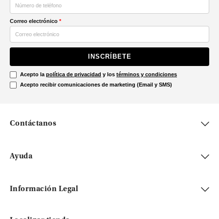
Correo electrónico
*
INSCRÍBETE
Acepto la
política de privacidad
y los
términos y condiciones
Acepto recibir comunicaciones de marketing (Email y SMS)
Contáctanos
Ayuda
Información Legal