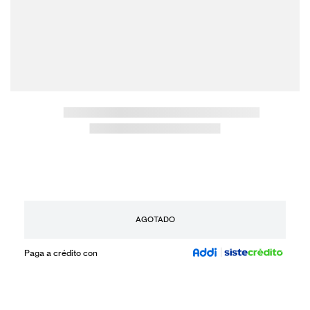
AGOTADO
Paga a crédito con