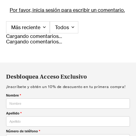
Por favor, inicia sesión para escribir un comentario.
Más reciente
Todos
Cargando comentarios…
Cargando comentarios…
Desbloquea Acceso Exclusivo
¡Inscríbete y obtén un 10% de descuento en tu primera compra!
Nombre
*
Apellido
*
Número de teléfono
*