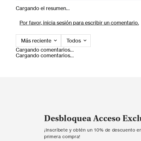
Cargando el resumen…
Por favor, inicia sesión para escribir un comentario.
Más reciente
Todos
Cargando comentarios…
Cargando comentarios…
Desbloquea Acceso Excl
¡Inscríbete y obtén un 10% de descuento e
primera compra!