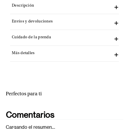
Descripción
Envíos y devoluciones
Cuidado de la prenda
Más detalles
Perfectos para ti
Comentarios
Cargando el resumen…