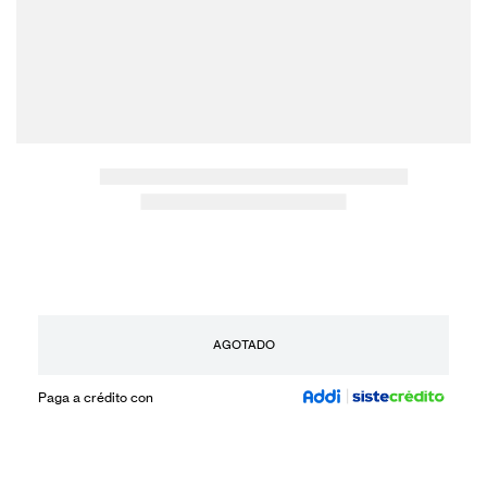
AGOTADO
Paga a crédito con