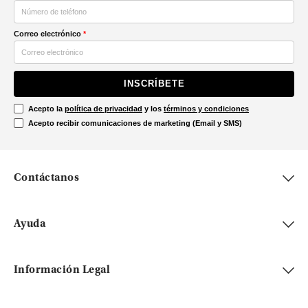
Correo electrónico
*
INSCRÍBETE
Acepto la
política de privacidad
y los
términos y condiciones
Acepto recibir comunicaciones de marketing (Email y SMS)
Contáctanos
Ayuda
Información Legal