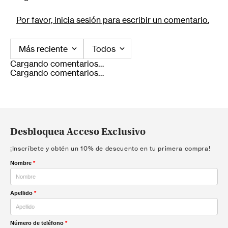
Por favor, inicia sesión para escribir un comentario.
Más reciente
Todos
Cargando comentarios…
Cargando comentarios…
Desbloquea Acceso Exclusivo
¡Inscríbete y obtén un 10% de descuento en tu primera compra!
Nombre
*
Apellido
*
Número de teléfono
*