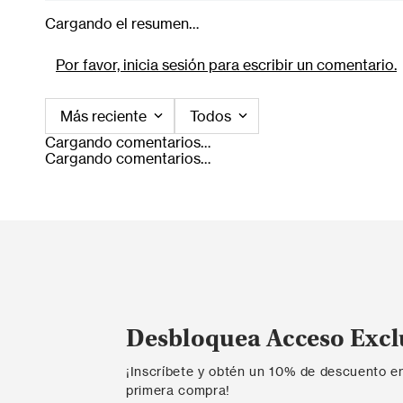
Cargando el resumen…
Por favor, inicia sesión para escribir un comentario.
Más reciente
Todos
Cargando comentarios…
Cargando comentarios…
Desbloquea Acceso Excl
¡Inscríbete y obtén un 10% de descuento e
primera compra!