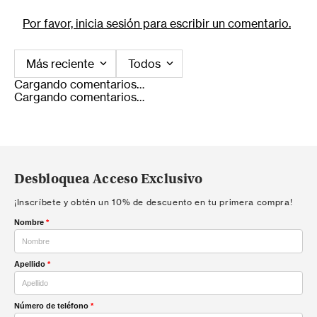
Por favor, inicia sesión para escribir un comentario.
Más reciente
Todos
Cargando comentarios…
Cargando comentarios…
Desbloquea Acceso Exclusivo
¡Inscríbete y obtén un 10% de descuento en tu primera compra!
Nombre
*
Apellido
*
Número de teléfono
*