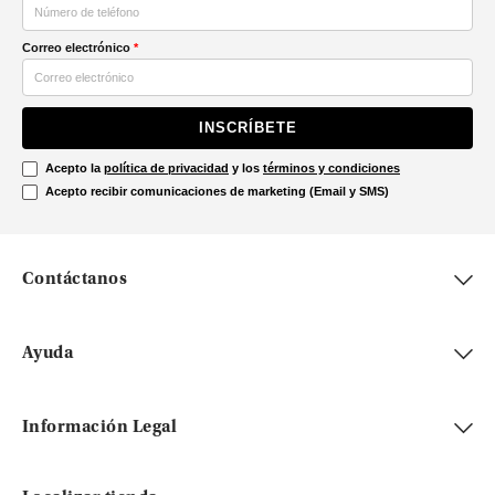
Correo electrónico
*
INSCRÍBETE
Acepto la
política de privacidad
y los
términos y condiciones
Acepto recibir comunicaciones de marketing (Email y SMS)
Contáctanos
Ayuda
Información Legal