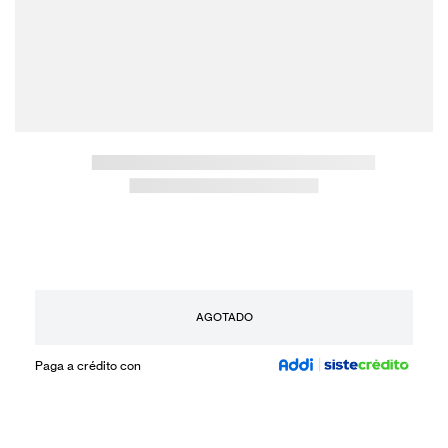
AGOTADO
Paga a crédito con