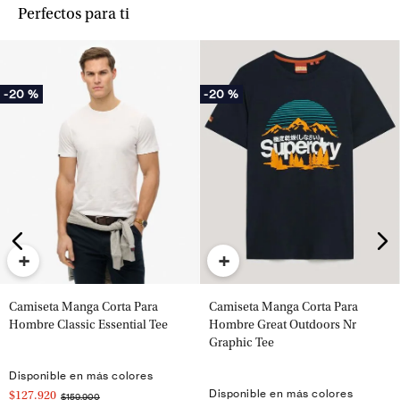
Perfectos para ti
-
20 %
-
20 %
+
+
Camiseta Manga Corta Para
Camiseta Manga Corta Para
Hombre Classic Essential Tee
Hombre Great Outdoors Nr
Graphic Tee
Disponible en más colores
Disponible en más colores
$127.920
$159.900