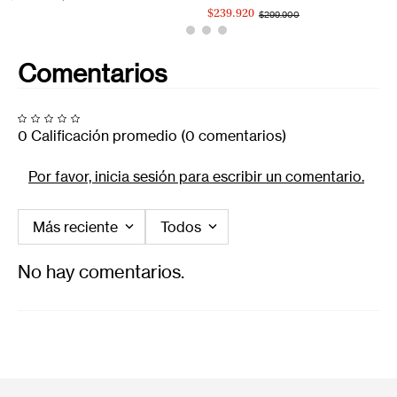
$239.920
$299.900
Comentarios
0 Calificación promedio
(0 comentarios)
Por favor, inicia sesión para escribir un comentario.
Más reciente
Todos
No hay comentarios.