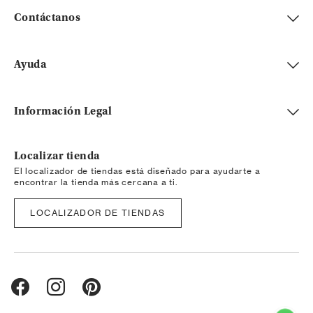
Contáctanos
Ayuda
Información Legal
Localizar tienda
El localizador de tiendas está diseñado para ayudarte a
encontrar la tienda más cercana a ti.
LOCALIZADOR DE TIENDAS