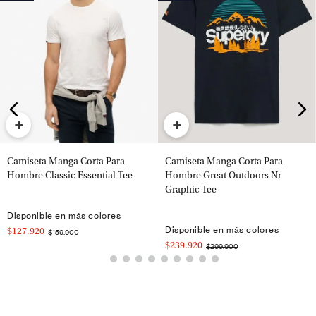
+
+
Camiseta Manga Corta Para
Camiseta Manga Corta Para
Hombre Classic Essential Tee
Hombre Great Outdoors Nr
Graphic Tee
Disponible en más colores
Disponible en más colores
$127.920
$159.900
$239.920
$299.900