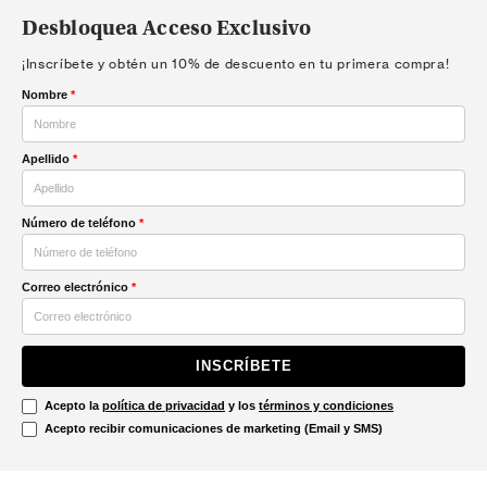
Desbloquea Acceso Exclusivo
¡Inscríbete y obtén un 10% de descuento en tu primera compra!
Nombre
*
Apellido
*
Número de teléfono
*
Correo electrónico
*
INSCRÍBETE
Acepto la
política de privacidad
y los
términos y condiciones
Acepto recibir comunicaciones de marketing (Email y SMS)