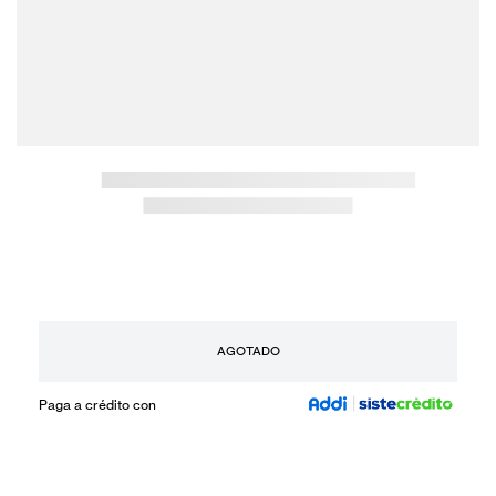
AGOTADO
Paga a crédito con