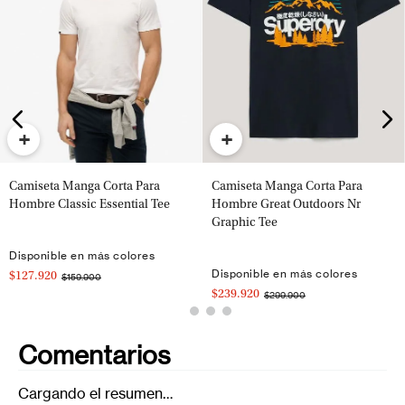
+
+
Camiseta Manga Corta Para
Camiseta Manga Corta Para
Hombre Classic Essential Tee
Hombre Great Outdoors Nr
Graphic Tee
Disponible en más colores
Disponible en más colores
$127.920
$159.900
$239.920
$299.900
Comentarios
Cargando el resumen…