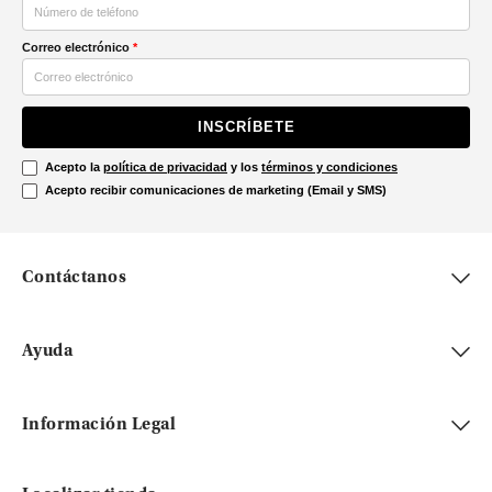
Correo electrónico
*
INSCRÍBETE
Acepto la
política de privacidad
y los
términos y condiciones
Acepto recibir comunicaciones de marketing (Email y SMS)
Contáctanos
Ayuda
Información Legal