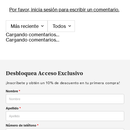
Por favor, inicia sesión para escribir un comentario.
Más reciente
Todos
Cargando comentarios…
Cargando comentarios…
Desbloquea Acceso Exclusivo
¡Inscríbete y obtén un 10% de descuento en tu primera compra!
Nombre
*
Apellido
*
Número de teléfono
*