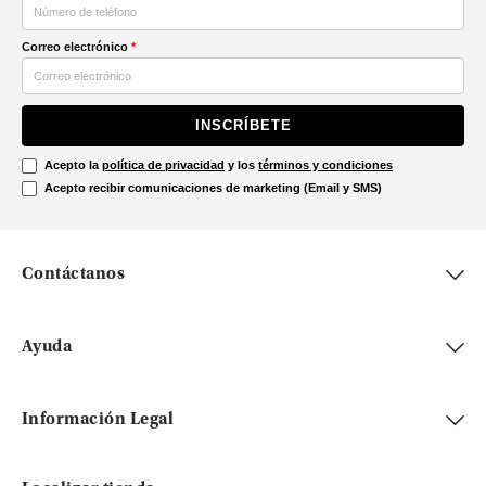
Correo electrónico
*
INSCRÍBETE
Acepto la
política de privacidad
y los
términos y condiciones
Acepto recibir comunicaciones de marketing (Email y SMS)
Contáctanos
Ayuda
Información Legal