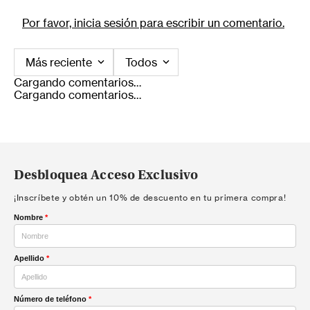
Por favor, inicia sesión para escribir un comentario.
Más reciente
Todos
Cargando comentarios…
Cargando comentarios…
Desbloquea Acceso Exclusivo
¡Inscríbete y obtén un 10% de descuento en tu primera compra!
Nombre
*
Apellido
*
Número de teléfono
*