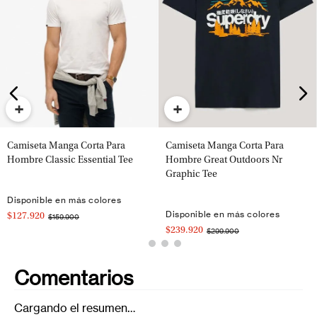
+
+
Camiseta Manga Corta Para
Camiseta Manga Corta Para
Hombre Classic Essential Tee
Hombre Great Outdoors Nr
Graphic Tee
Disponible en más colores
Disponible en más colores
$127.920
$159.900
$239.920
$299.900
Comentarios
Cargando el resumen…