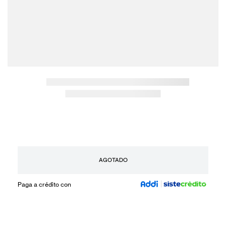
AGOTADO
Paga a crédito con