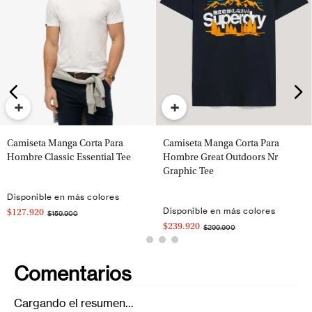
+
+
Camiseta Manga Corta Para
Camiseta Manga Corta Para
Hombre Classic Essential Tee
Hombre Great Outdoors Nr
Graphic Tee
Disponible en más colores
Disponible en más colores
$127.920
$159.900
$239.920
$299.900
Comentarios
Cargando el resumen…