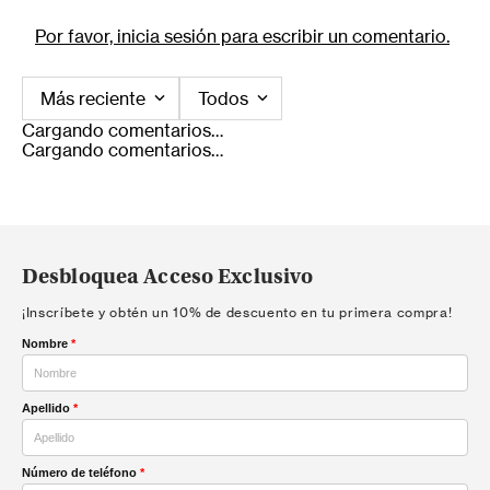
Por favor, inicia sesión para escribir un comentario.
Más reciente
Todos
Cargando comentarios…
Cargando comentarios…
Desbloquea Acceso Exclusivo
¡Inscríbete y obtén un 10% de descuento en tu primera compra!
Nombre
*
Apellido
*
Número de teléfono
*