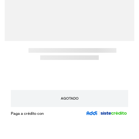
AGOTADO
Paga a crédito con