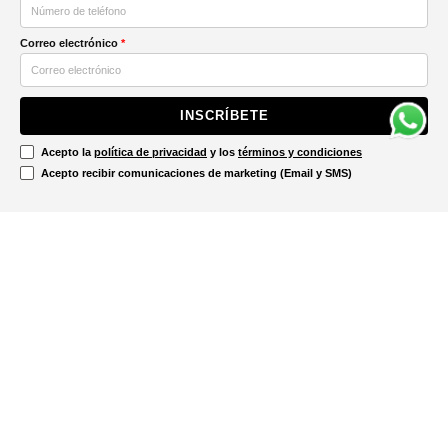
Correo electrónico
*
INSCRÍBETE
Acepto la
política de privacidad
y los
términos y condiciones
Acepto recibir comunicaciones de marketing (Email y SMS)
Contáctanos
Ayuda
Información Legal