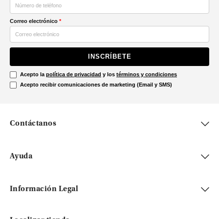
Correo electrónico
*
INSCRÍBETE
Acepto la
política de privacidad
y los
términos y condiciones
Acepto recibir comunicaciones de marketing (Email y SMS)
Contáctanos
Ayuda
Información Legal