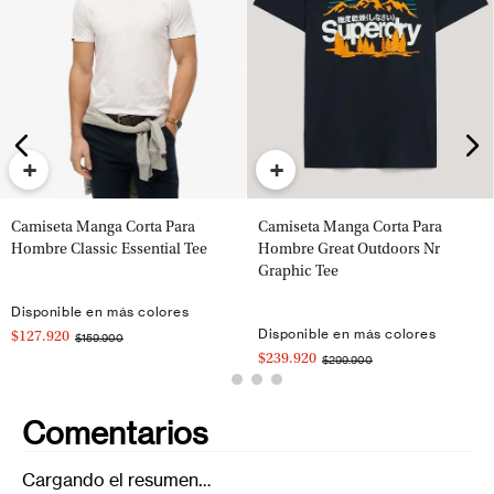
+
+
Camiseta Manga Corta Para
Camiseta Manga Corta Para
Hombre Classic Essential Tee
Hombre Great Outdoors Nr
Graphic Tee
Disponible en más colores
Disponible en más colores
$127.920
$159.900
$239.920
$299.900
Comentarios
Cargando el resumen…