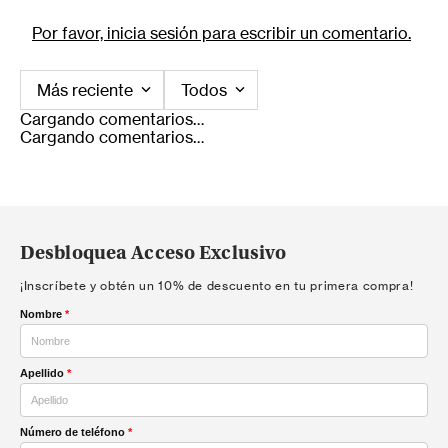
Por favor, inicia sesión para escribir un comentario.
Más reciente
Todos
Cargando comentarios…
Cargando comentarios…
Desbloquea Acceso Exclusivo
¡Inscríbete y obtén un 10% de descuento en tu primera compra!
Nombre
*
Apellido
*
Número de teléfono
*