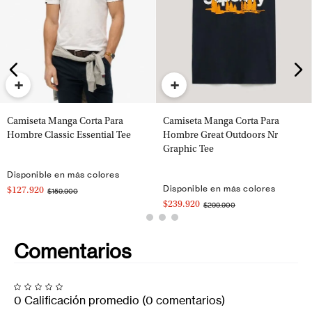
+
+
Camiseta Manga Corta Para
Camiseta Manga Corta Para
Hombre Classic Essential Tee
Hombre Great Outdoors Nr
Graphic Tee
Disponible en más colores
Disponible en más colores
$127.920
$159.900
$239.920
$299.900
Comentarios
0 Calificación promedio
(0 comentarios)