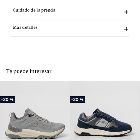
Cuidado de la prenda
Más detalles
Te puede interesar
-
20 %
-
20 %