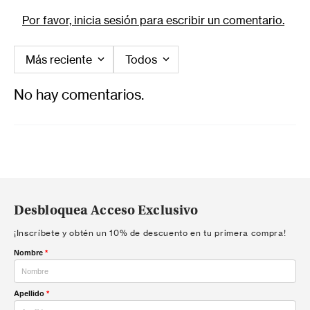
Por favor, inicia sesión para escribir un comentario.
Más reciente
Todos
No hay comentarios.
Desbloquea Acceso Exclusivo
¡Inscríbete y obtén un 10% de descuento en tu primera compra!
Nombre
*
Apellido
*