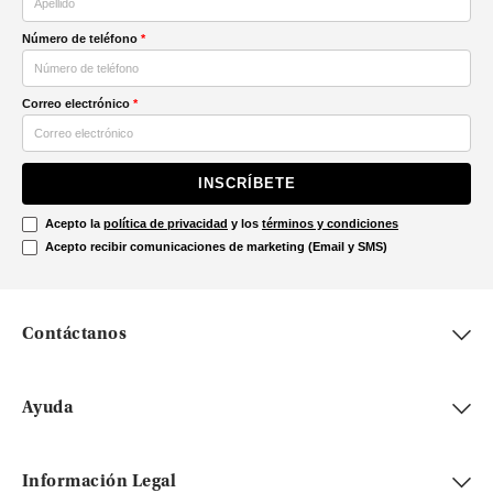
Número de teléfono
*
Correo electrónico
*
INSCRÍBETE
Acepto la
política de privacidad
y los
términos y condiciones
Acepto recibir comunicaciones de marketing (Email y SMS)
Contáctanos
Ayuda
Información Legal