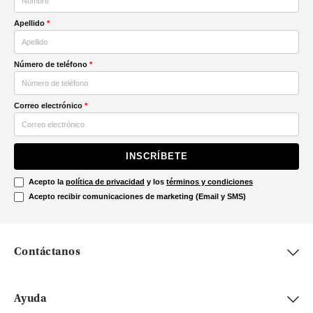
Apellido
*
Número de teléfono
*
Correo electrónico
*
INSCRÍBETE
Acepto la
política de privacidad
y los
términos y condiciones
Acepto recibir comunicaciones de marketing (Email y SMS)
Contáctanos
Ayuda