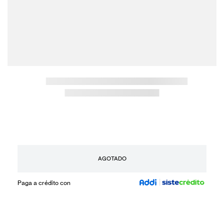
AGOTADO
Paga a crédito con