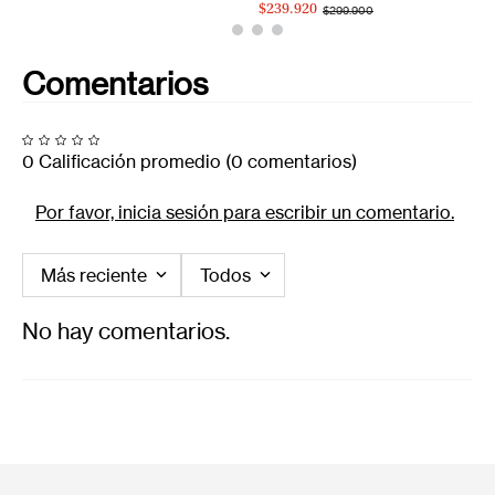
$239.920
$299.900
Comentarios
0 Calificación promedio
(0 comentarios)
Por favor, inicia sesión para escribir un comentario.
Más reciente
Todos
No hay comentarios.