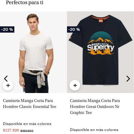
Perfectos para ti
-
20 %
-
20 %
+
+
Camiseta Manga Corta Para
Camiseta Manga Corta Para
Hombre Classic Essential Tee
Hombre Great Outdoors Nr
Graphic Tee
Disponible en más colores
Disponible en más colores
$127.920
$159.900