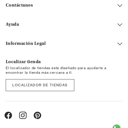
Contáctanos
Ayuda
Información Legal
Localizar tienda
El localizador de tiendas está diseñado para ayudarte a
encontrar la tienda más cercana a ti.
LOCALIZADOR DE TIENDAS