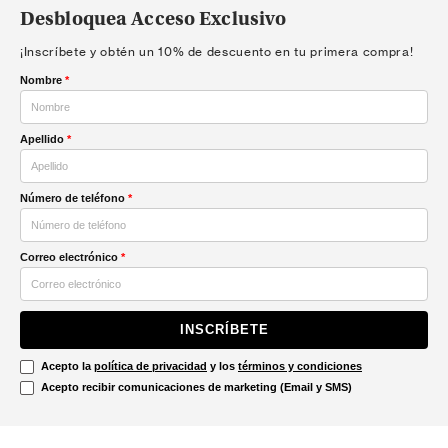
Desbloquea Acceso Exclusivo
¡Inscríbete y obtén un 10% de descuento en tu primera compra!
Nombre
*
Apellido
*
Número de teléfono
*
Correo electrónico
*
INSCRÍBETE
Acepto la
política de privacidad
y los
términos y condiciones
Acepto recibir comunicaciones de marketing (Email y SMS)