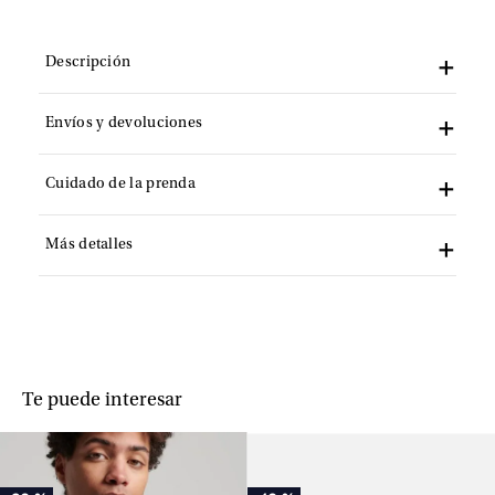
Descripción
Envíos y devoluciones
Cuidado de la prenda
Más detalles
Te puede interesar