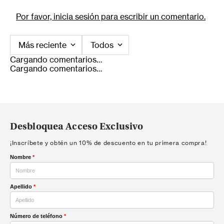
Por favor, inicia sesión para escribir un comentario.
Más reciente
Todos
Cargando comentarios…
Cargando comentarios…
Desbloquea Acceso Exclusivo
¡Inscríbete y obtén un 10% de descuento en tu primera compra!
Nombre
*
Apellido
*
Número de teléfono
*