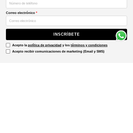
Correo electrónico
*
INSCRÍBETE
Acepto la
política de privacidad
y los
términos y condiciones
Acepto recibir comunicaciones de marketing (Email y SMS)
Contáctanos
Ayuda
Información Legal