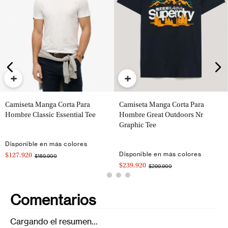
+
+
Camiseta Manga Corta Para
Camiseta Manga Corta Para
Hombre Classic Essential Tee
Hombre Great Outdoors Nr
Graphic Tee
Disponible en más colores
Disponible en más colores
$127.920
$159.900
$239.920
$299.900
Comentarios
Cargando el resumen…