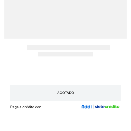
AGOTADO
Paga a crédito con