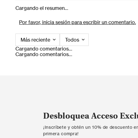
Cargando el resumen…
Por favor, inicia sesión para escribir un comentario.
Más reciente
Todos
Cargando comentarios…
Cargando comentarios…
Desbloquea Acceso Excl
¡Inscríbete y obtén un 10% de descuento e
primera compra!