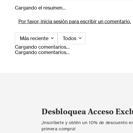
Cargando el resumen…
Por favor, inicia sesión para escribir un comentario.
Más reciente
Todos
Cargando comentarios…
Cargando comentarios…
Desbloquea Acceso Excl
¡Inscríbete y obtén un 10% de descuento e
primera compra!