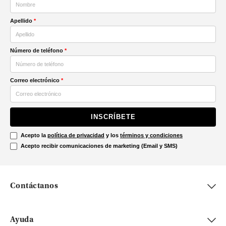
Apellido
*
Número de teléfono
*
Correo electrónico
*
INSCRÍBETE
Acepto la
política de privacidad
y los
términos y condiciones
Acepto recibir comunicaciones de marketing (Email y SMS)
Contáctanos
Ayuda