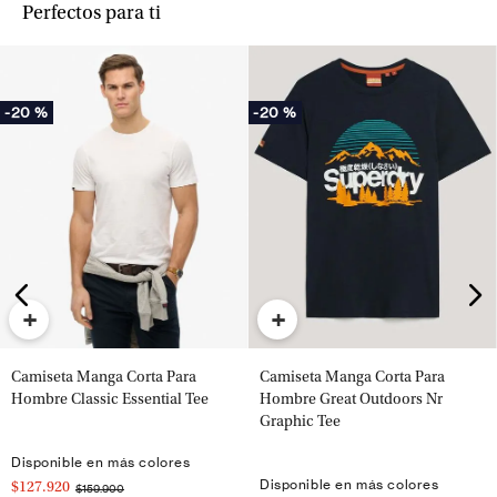
Perfectos para ti
-
20 %
-
20 %
+
+
Camiseta Manga Corta Para
Camiseta Manga Corta Para
Hombre Classic Essential Tee
Hombre Great Outdoors Nr
Graphic Tee
Disponible en más colores
Disponible en más colores
$127.920
$159.900