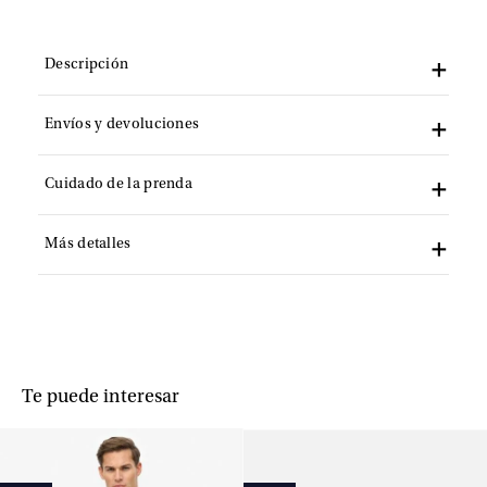
Descripción
Envíos y devoluciones
Cuidado de la prenda
Más detalles
Te puede interesar