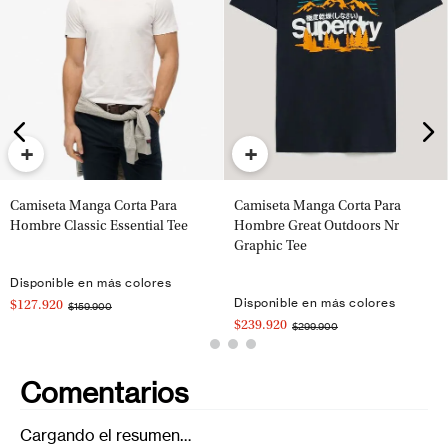
+
+
Camiseta Manga Corta Para
Camiseta Manga Corta Para
Hombre Classic Essential Tee
Hombre Great Outdoors Nr
Graphic Tee
Disponible en más colores
Disponible en más colores
$127.920
$159.900
$239.920
$299.900
Comentarios
Cargando el resumen…