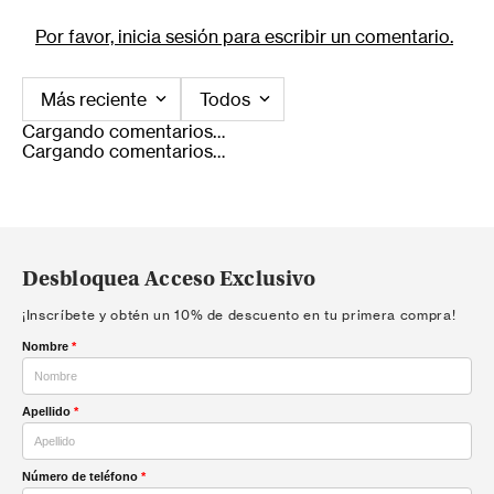
Por favor, inicia sesión para escribir un comentario.
Más reciente
Todos
Cargando comentarios…
Cargando comentarios…
Desbloquea Acceso Exclusivo
¡Inscríbete y obtén un 10% de descuento en tu primera compra!
Nombre
*
Apellido
*
Número de teléfono
*