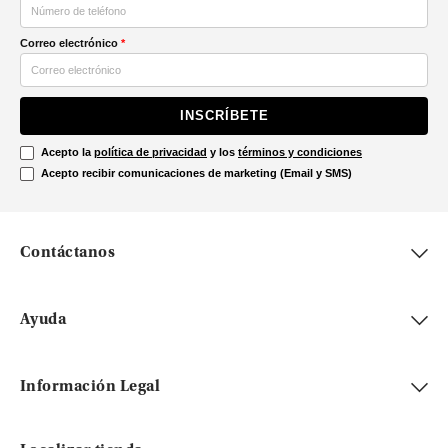
Correo electrónico
*
INSCRÍBETE
Acepto la
política de privacidad
y los
términos y condiciones
Acepto recibir comunicaciones de marketing (Email y SMS)
Contáctanos
Ayuda
Información Legal