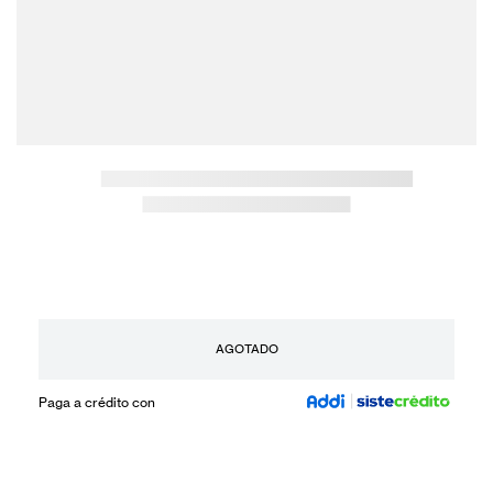
AGOTADO
Paga a crédito con