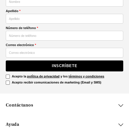
Apellido
*
Número de teléfono
*
Correo electrónico
*
INSCRÍBETE
Acepto la
política de privacidad
y los
términos y condiciones
Acepto recibir comunicaciones de marketing (Email y SMS)
Contáctanos
Ayuda