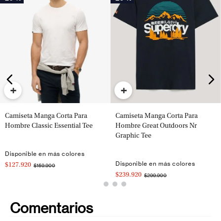
+
+
Camiseta Manga Corta Para
Camiseta Manga Corta Para
Hombre Classic Essential Tee
Hombre Great Outdoors Nr
Graphic Tee
Disponible en más colores
Disponible en más colores
$127.920
$159.900
$239.920
$299.900
Comentarios