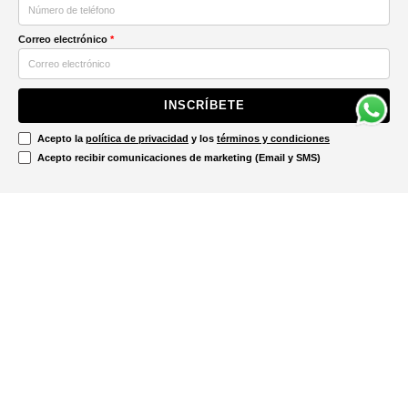
Correo electrónico
*
INSCRÍBETE
Acepto la
política de privacidad
y los
términos y condiciones
Acepto recibir comunicaciones de marketing (Email y SMS)
Contáctanos
Ayuda
Información Legal