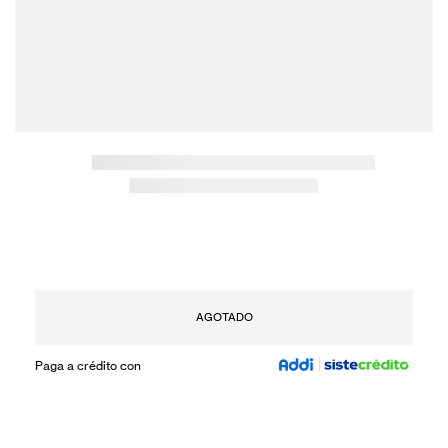
AGOTADO
Paga a crédito con