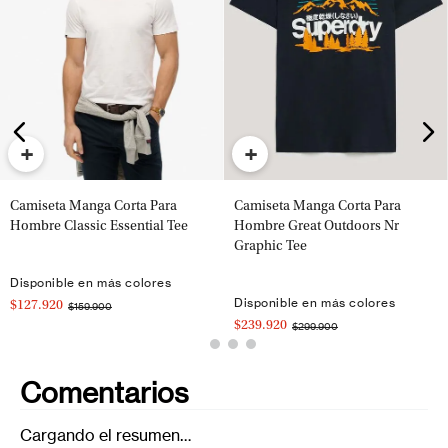
+
+
Camiseta Manga Corta Para
Camiseta Manga Corta Para
Hombre Classic Essential Tee
Hombre Great Outdoors Nr
Graphic Tee
Disponible en más colores
Disponible en más colores
$127.920
$159.900
$239.920
$299.900
Comentarios
Cargando el resumen…