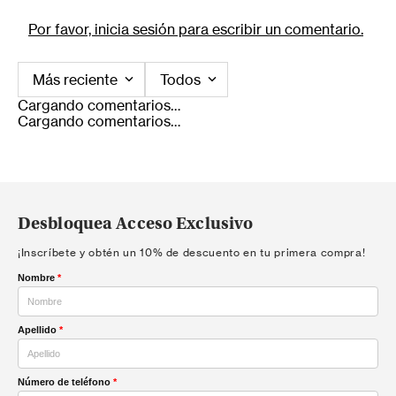
Por favor, inicia sesión para escribir un comentario.
Más reciente
Todos
Cargando comentarios…
Cargando comentarios…
Desbloquea Acceso Exclusivo
¡Inscríbete y obtén un 10% de descuento en tu primera compra!
Nombre
*
Apellido
*
Número de teléfono
*