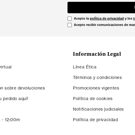
Acepto la
política de privacidad
y los
t
Acepto recibir comunicaciones de mar
Información Legal
irtual
Línea Ética
Términos y condiciones
ón sobre devoluciones
Promociones vigentes
u pedido aquí!
Política de cookies
Notificaciones judiciales
. - 12:00m
Política de privacidad