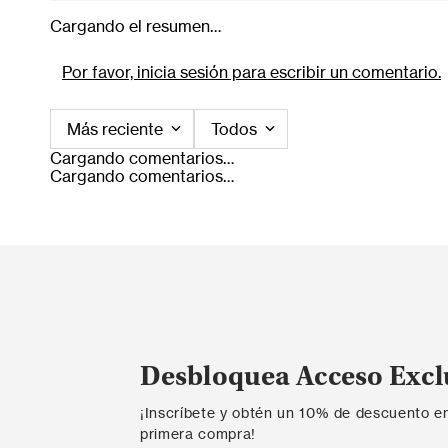
Cargando el resumen…
Por favor, inicia sesión para escribir un comentario.
Más reciente
Todos
Cargando comentarios…
Cargando comentarios…
Desbloquea Acceso Excl
¡Inscríbete y obtén un 10% de descuento e
primera compra!