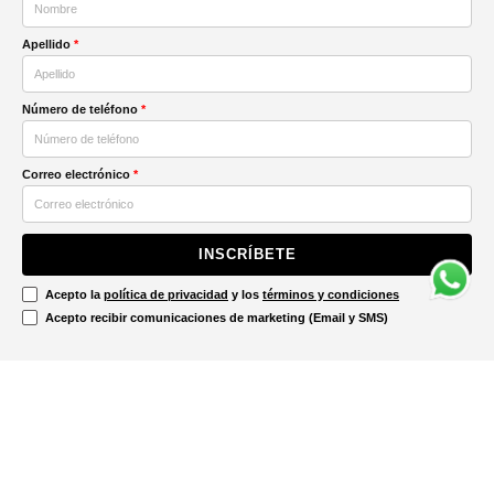
Apellido
*
Número de teléfono
*
Correo electrónico
*
INSCRÍBETE
Acepto la
política de privacidad
y los
términos y condiciones
Acepto recibir comunicaciones de marketing (Email y SMS)
Contáctanos
Ayuda