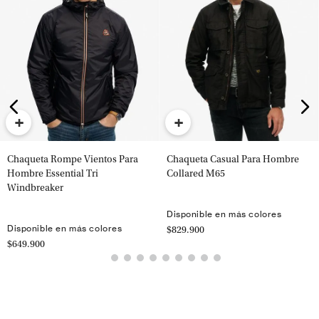
+
+
Chaqueta Rompe Vientos Para
Chaqueta Casual Para Hombre
Hombre Essential Tri
Collared M65
Windbreaker
Disponible en más colores
Disponible en más colores
$829.900
$649.900