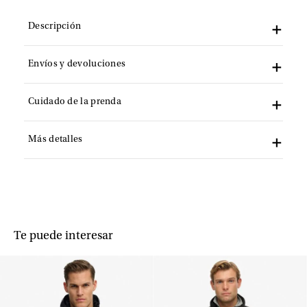
Descripción
Envíos y devoluciones
Cuidado de la prenda
Más detalles
Te puede interesar