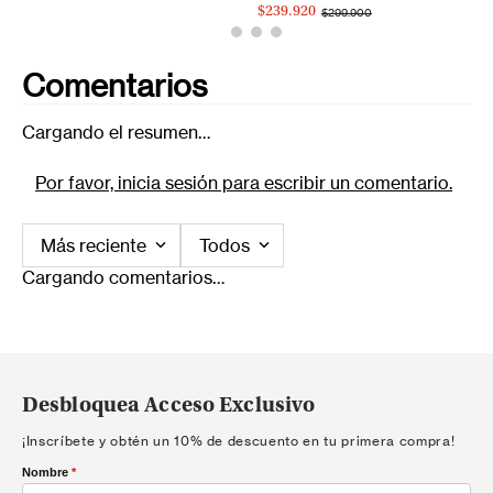
$239.920
$299.900
Comentarios
Cargando el resumen…
Por favor, inicia sesión para escribir un comentario.
Más reciente
Todos
Cargando comentarios…
Desbloquea Acceso Exclusivo
¡Inscríbete y obtén un 10% de descuento en tu primera compra!
Nombre
*