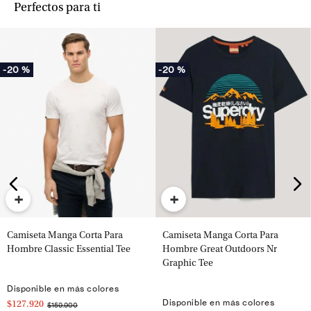
Perfectos para ti
-
20 %
-
20 %
+
+
Camiseta Manga Corta Para
Camiseta Manga Corta Para
Hombre Classic Essential Tee
Hombre Great Outdoors Nr
Graphic Tee
Disponible en más colores
Disponible en más colores
$127.920
$159.900