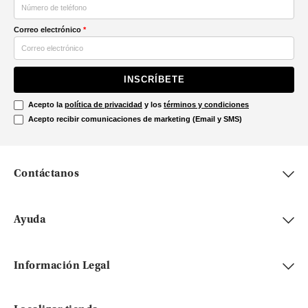
Correo electrónico
*
INSCRÍBETE
Acepto la
política de privacidad
y los
términos y condiciones
Acepto recibir comunicaciones de marketing (Email y SMS)
Contáctanos
Ayuda
Información Legal