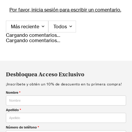
Por favor, inicia sesión para escribir un comentario.
Más reciente
Todos
Cargando comentarios…
Cargando comentarios…
Desbloquea Acceso Exclusivo
¡Inscríbete y obtén un 10% de descuento en tu primera compra!
Nombre
*
Apellido
*
Número de teléfono
*