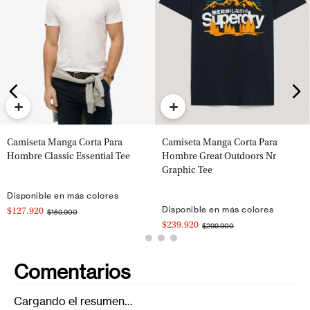
+
+
Camiseta Manga Corta Para
Camiseta Manga Corta Para
Hombre Classic Essential Tee
Hombre Great Outdoors Nr
Graphic Tee
Disponible en más colores
Disponible en más colores
$127.920
$159.900
$239.920
$299.900
Comentarios
Cargando el resumen…