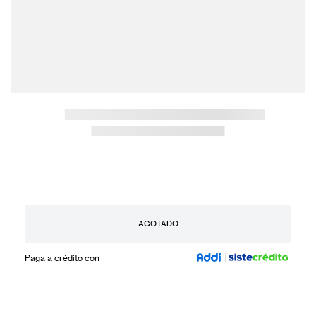
AGOTADO
Paga a crédito con