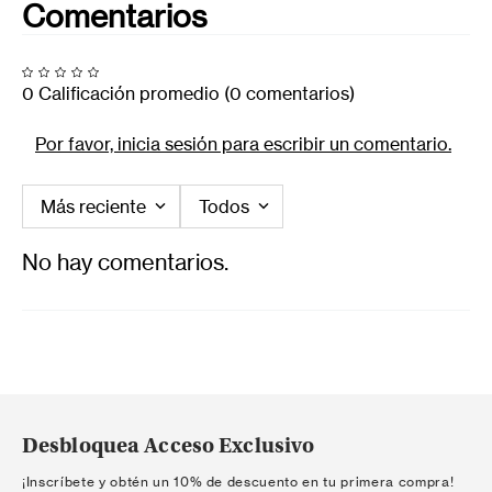
Comentarios
0 Calificación promedio
(0 comentarios)
Por favor, inicia sesión para escribir un comentario.
Más reciente
Todos
No hay comentarios.
Desbloquea Acceso Exclusivo
¡Inscríbete y obtén un 10% de descuento en tu primera compra!