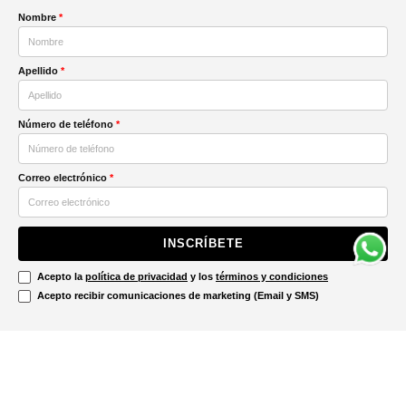
Nombre
*
Apellido
*
Número de teléfono
*
Correo electrónico
*
INSCRÍBETE
Acepto la
política de privacidad
y los
términos y condiciones
Acepto recibir comunicaciones de marketing (Email y SMS)
Contáctanos