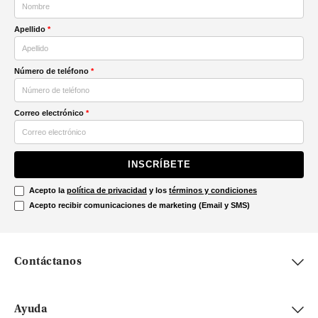
Apellido
*
Número de teléfono
*
Correo electrónico
*
INSCRÍBETE
Acepto la
política de privacidad
y los
términos y condiciones
Acepto recibir comunicaciones de marketing (Email y SMS)
Contáctanos
Ayuda