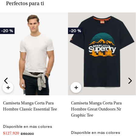
Perfectos para ti
-
20 %
-
20 %
+
+
Camiseta Manga Corta Para
Camiseta Manga Corta Para
Hombre Classic Essential Tee
Hombre Great Outdoors Nr
Graphic Tee
Disponible en más colores
Disponible en más colores
$127.920
$159.900