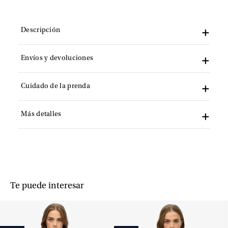
Descripción
Envíos y devoluciones
Cuidado de la prenda
Más detalles
Te puede interesar