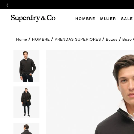
‹
HOMBRE
MUJER
SALE
Buzo 
HOMBRE
PRENDAS SUPERIORES
Buzos