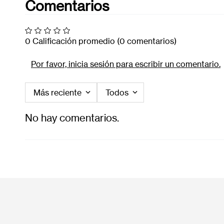
Comentarios
0 Calificación promedio
(0 comentarios)
Por favor, inicia sesión para escribir un comentario.
Más reciente
Todos
No hay comentarios.