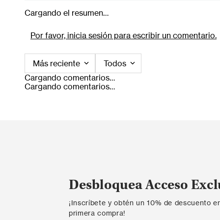
Cargando el resumen…
Por favor, inicia sesión para escribir un comentario.
Más reciente
Todos
Cargando comentarios…
Cargando comentarios…
Desbloquea Acceso Excl
¡Inscríbete y obtén un 10% de descuento e
primera compra!