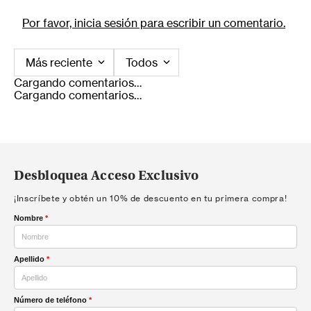
Por favor, inicia sesión para escribir un comentario.
Más reciente
Todos
Cargando comentarios…
Cargando comentarios…
Desbloquea Acceso Exclusivo
¡Inscríbete y obtén un 10% de descuento en tu primera compra!
Nombre
*
Apellido
*
Número de teléfono
*