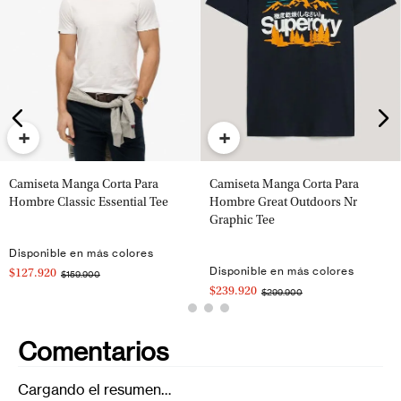
+
+
Camiseta Manga Corta Para
Camiseta Manga Corta Para
Hombre Classic Essential Tee
Hombre Great Outdoors Nr
Graphic Tee
Disponible en más colores
Disponible en más colores
$127.920
$159.900
$239.920
$299.900
Comentarios
Cargando el resumen…