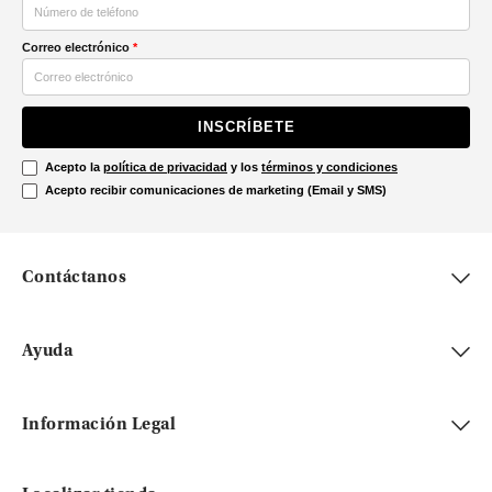
Correo electrónico
*
INSCRÍBETE
Acepto la
política de privacidad
y los
términos y condiciones
Acepto recibir comunicaciones de marketing (Email y SMS)
Contáctanos
Ayuda
Información Legal