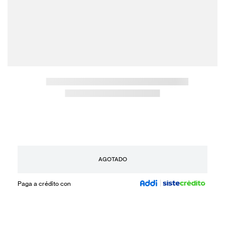
AGOTADO
Paga a crédito con