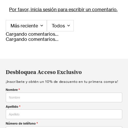
Por favor, inicia sesión para escribir un comentario.
Más reciente
Todos
Cargando comentarios…
Cargando comentarios…
Desbloquea Acceso Exclusivo
¡Inscríbete y obtén un 10% de descuento en tu primera compra!
Nombre
*
Apellido
*
Número de teléfono
*