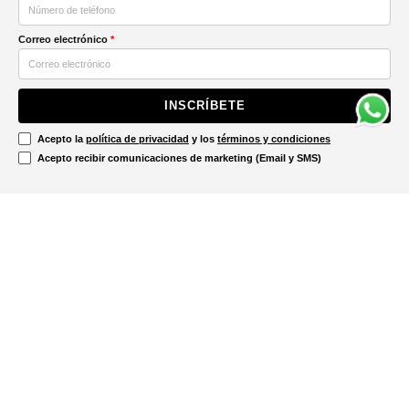
Correo electrónico
*
INSCRÍBETE
Acepto la
política de privacidad
y los
términos y condiciones
Acepto recibir comunicaciones de marketing (Email y SMS)
Contáctanos
Ayuda
Información Legal