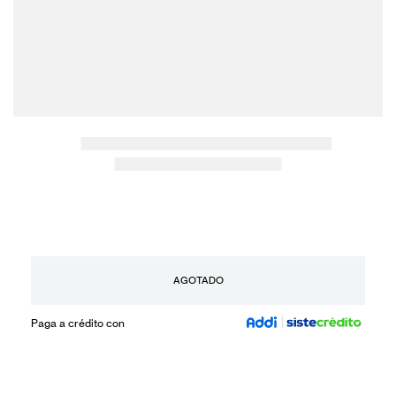
AGOTADO
Paga a crédito con