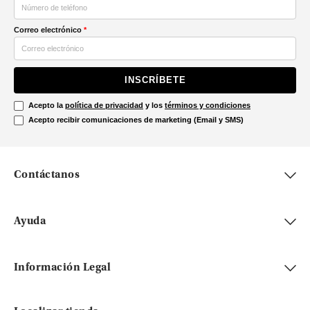
Correo electrónico
*
INSCRÍBETE
Acepto la
política de privacidad
y los
términos y condiciones
Acepto recibir comunicaciones de marketing (Email y SMS)
Contáctanos
Ayuda
Información Legal