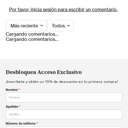
Por favor, inicia sesión para escribir un comentario.
Más reciente
Todos
Cargando comentarios…
Cargando comentarios…
Desbloquea Acceso Exclusivo
¡Inscríbete y obtén un 10% de descuento en tu primera compra!
Nombre
*
Apellido
*
Número de teléfono
*