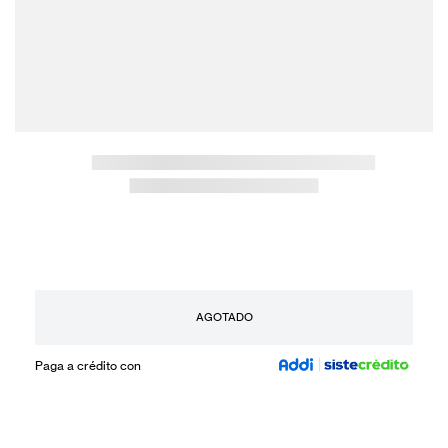
AGOTADO
Paga a crédito con