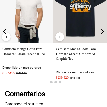
+
+
Camiseta Manga Corta Para
Camiseta Manga Corta Para
Hombre Classic Essential Tee
Hombre Great Outdoors Nr
Graphic Tee
Disponible en más colores
Disponible en más colores
$127.920
$159.900
$239.920
$299.900
Comentarios
Cargando el resumen…