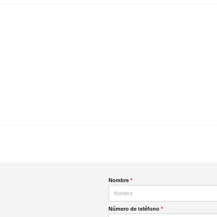
Nombre
*
Número de teléfono
*