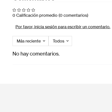
0 Calificación promedio
(0 comentarios)
Por favor, inicia sesión para escribir un comentario.
Más reciente
Todos
No hay comentarios.