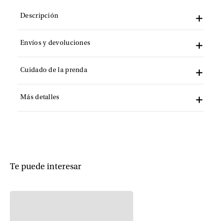
Descripción
Envíos y devoluciones
Cuidado de la prenda
Más detalles
Te puede interesar