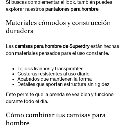
Si buscas complementar el look, también puedes
explorar nuestros
pantalones para hombre
.
Materiales cómodos y construcción
duradera
Las
camisas para hombre de Superdry
están hechas
con materiales pensados para el uso constante:
Tejidos livianos y transpirables
Costuras resistentes al uso diario
Acabados que mantienen la forma
Detalles que aportan estructura sin rigidez
Esto permite que la prenda se vea bien y funcione
durante todo el día.
Cómo combinar tus camisas para
hombre