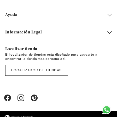
Ayuda
Información Legal
Localizar tienda
El localizador de tiendas está diseñado para ayudarte a
encontrar la tienda más cercana a ti.
LOCALIZADOR DE TIENDAS