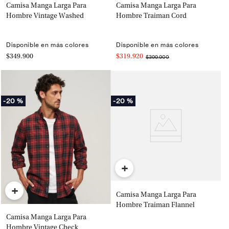
Camisa Manga Larga Para
Camisa Manga Larga Para
Hombre Vintage Washed
Hombre Traiman Cord
Disponible en más colores
Disponible en más colores
$349.900
$319.920
$399.900
-
20 %
-
20 %
+
+
Camisa Manga Larga Para
Hombre Traiman Flannel
Camisa Manga Larga Para
Hombre Vintage Check