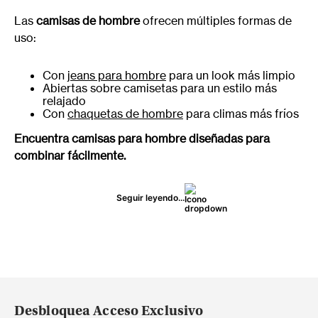
Las
camisas de hombre
ofrecen múltiples formas de
uso:
Con
jeans para hombre
para un look más limpio
Abiertas sobre camisetas para un estilo más
relajado
Con
chaquetas de hombre
para climas más fríos
Encuentra camisas para hombre diseñadas para
combinar fácilmente.
Seguir leyendo...
Desbloquea Acceso Exclusivo