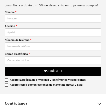
¡Inscríbete y obtén un 10% de descuento en tu primera compra!
Nombre
*
Apellido
*
Número de teléfono
*
Correo electrónico
*
INSCRÍBETE
Acepto la
política de privacidad
y los
términos y condiciones
Acepto recibir comunicaciones de marketing (Email y SMS)
Contáctanos