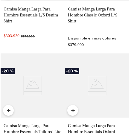
Camisa Manga Larga Para
Camisa Manga Larga Para
Hombre Essentials L/S Denim
Hombre Classic Oxford L/S
Shirt
Shirt
$303.920
$379.900
Disponible en más colores
$379.900
-
20 %
-
20 %
+
+
Camisa Manga Larga Para
Camisa Manga Larga Para
Hombre Essentials Tailored Lite
Hombre Essentials Oxford