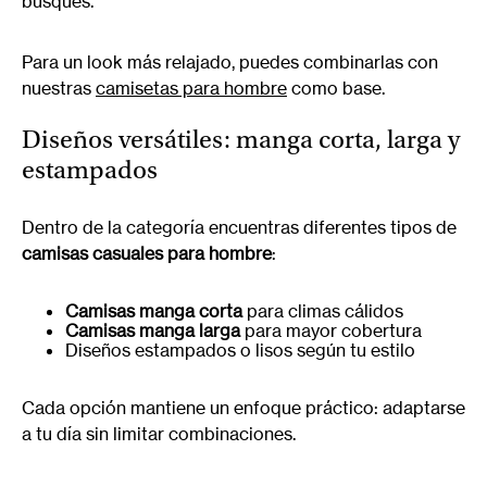
busques.
Para un look más relajado, puedes combinarlas con
nuestras
camisetas para hombre
como base.
Diseños versátiles: manga corta, larga y
estampados
Dentro de la categoría encuentras diferentes tipos de
camisas casuales para hombre
:
Camisas manga corta
para climas cálidos
Camisas manga larga
para mayor cobertura
Diseños estampados o lisos según tu estilo
Cada opción mantiene un enfoque práctico: adaptarse
a tu día sin limitar combinaciones.