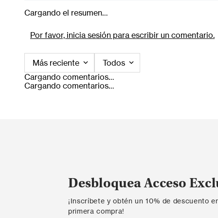
Cargando el resumen…
Por favor, inicia sesión para escribir un comentario.
Más reciente
Todos
Cargando comentarios…
Cargando comentarios…
Desbloquea Acceso Excl
¡Inscríbete y obtén un 10% de descuento e
primera compra!