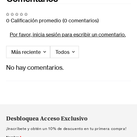
0 Calificación promedio
(0 comentarios)
Por favor, inicia sesión para escribir un comentario.
Más reciente
Todos
No hay comentarios.
Desbloquea Acceso Exclusivo
¡Inscríbete y obtén un 10% de descuento en tu primera compra!