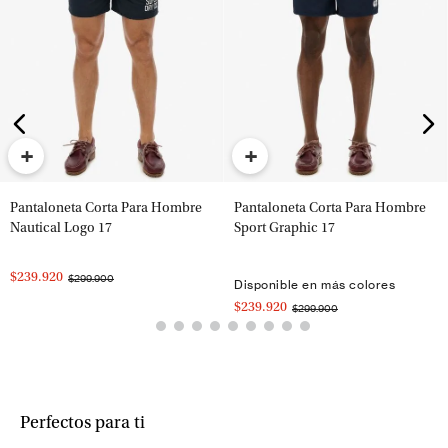
+
+
Pantaloneta Corta Para Hombre
Pantaloneta Corta Para Hombre
Nautical Logo 17
Sport Graphic 17
$239.920
$299.900
Disponible en más colores
$239.920
$299.900
Perfectos para ti