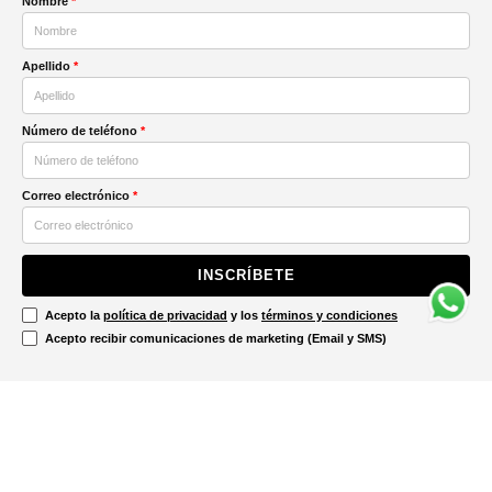
Nombre
*
Apellido
*
Número de teléfono
*
Correo electrónico
*
INSCRÍBETE
Acepto la
política de privacidad
y los
términos y condiciones
Acepto recibir comunicaciones de marketing (Email y SMS)
Contáctanos