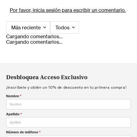
Por favor, inicia sesión para escribir un comentario.
Más reciente
Todos
Cargando comentarios…
Cargando comentarios…
Desbloquea Acceso Exclusivo
¡Inscríbete y obtén un 10% de descuento en tu primera compra!
Nombre
*
Apellido
*
Número de teléfono
*