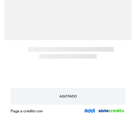
AGOTADO
Paga a crédito con