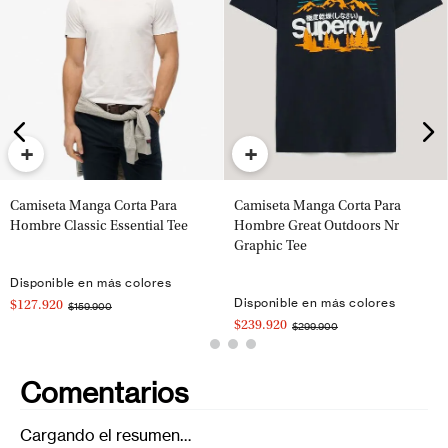
+
+
Camiseta Manga Corta Para
Camiseta Manga Corta Para
Hombre Classic Essential Tee
Hombre Great Outdoors Nr
Graphic Tee
Disponible en más colores
Disponible en más colores
$127.920
$159.900
$239.920
$299.900
Comentarios
Cargando el resumen…