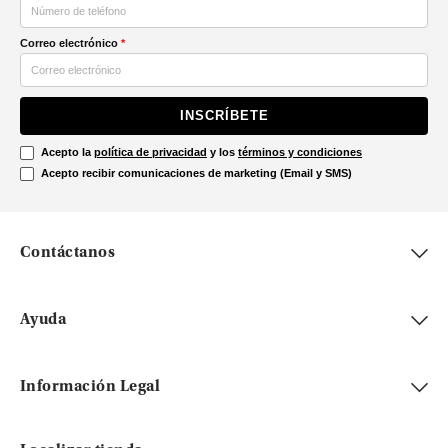
Correo electrónico
*
INSCRÍBETE
Acepto la
política de privacidad
y los
términos y condiciones
Acepto recibir comunicaciones de marketing (Email y SMS)
Contáctanos
Ayuda
Información Legal