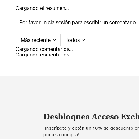
Cargando el resumen…
Por favor, inicia sesión para escribir un comentario.
Más reciente
Todos
Cargando comentarios…
Cargando comentarios…
Desbloquea Acceso Excl
¡Inscríbete y obtén un 10% de descuento e
primera compra!