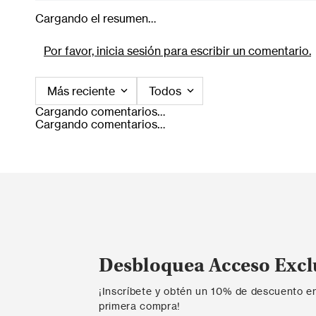
Cargando el resumen…
Por favor, inicia sesión para escribir un comentario.
Más reciente
Todos
Cargando comentarios…
Cargando comentarios…
Desbloquea Acceso Excl
¡Inscríbete y obtén un 10% de descuento e
primera compra!