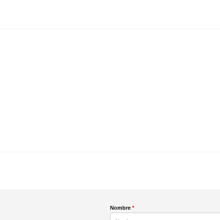
Nombre
*