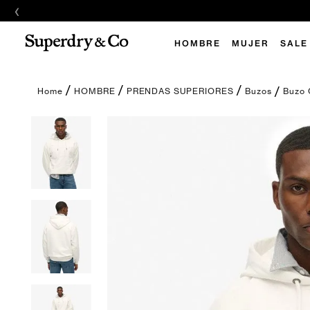
‹
HOMBRE
MUJER
SALE
Buzo 
HOMBRE
PRENDAS SUPERIORES
Buzos