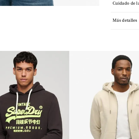
Cuidado de l
Más detalles