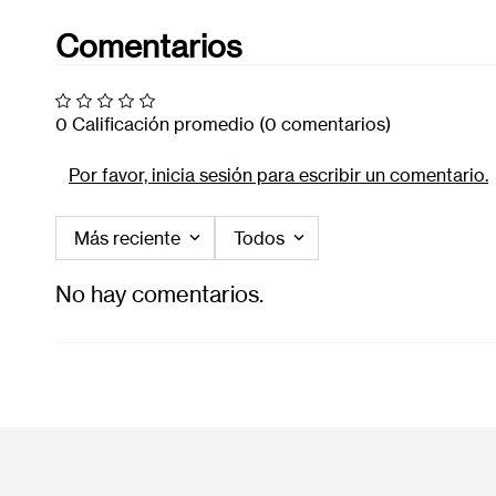
Comentarios
0 Calificación promedio
(0 comentarios)
Por favor, inicia sesión para escribir un comentario.
Más reciente
Todos
No hay comentarios.