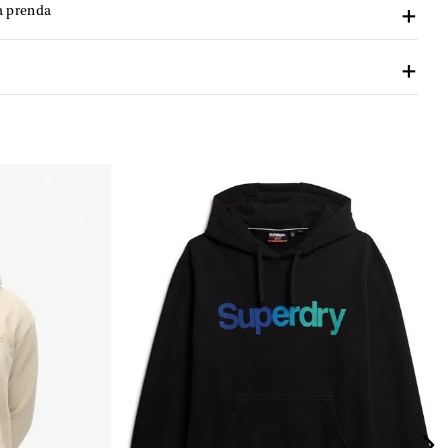
a prenda