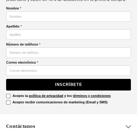
Nombre
*
Apellido
*
Número de teléfono
*
Correo electrónico
*
INSCRÍBETE
Acepto la
política de privacidad
y los
términos y condiciones
Acepto recibir comunicaciones de marketing (Email y SMS)
Contáctanos