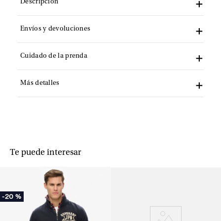
Descripción
Envíos y devoluciones
Cuidado de la prenda
Más detalles
Te puede interesar
-
20 %