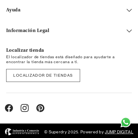
Ayuda
Información Legal
Localizar tienda
El localizador de tiendas está diseñado para ayudarte a
encontrar la tienda más cercana a ti.
LOCALIZADOR DE TIENDAS
© Superdry 2025. Powered by
JUMP DIGITAL