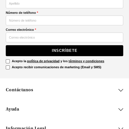
Número de teléfono
*
Correo electrónico
*
INSCRÍBETE
Acepto la
política de privacidad
y los
términos y condiciones
Acepto recibir comunicaciones de marketing (Email y SMS)
Contáctanos
Ayuda
Información Legal