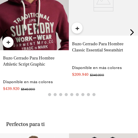
+
+
Buzo Cerrado Para Hombre
Classic Essential Sweatshirt
Buzo Cerrado Para Hombre
Athletic Script Graphic
Disponible en más colores
$209.940
$349.900
Disponible en más colores
$439.920
$549.900
Perfectos para ti