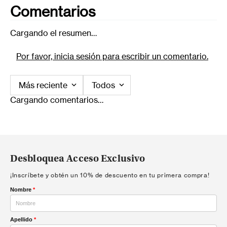
Comentarios
Cargando el resumen…
Por favor, inicia sesión para escribir un comentario.
Más reciente
Todos
Cargando comentarios…
Desbloquea Acceso Exclusivo
¡Inscríbete y obtén un 10% de descuento en tu primera compra!
Nombre
*
Apellido
*