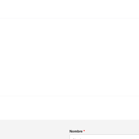
Nombre
*