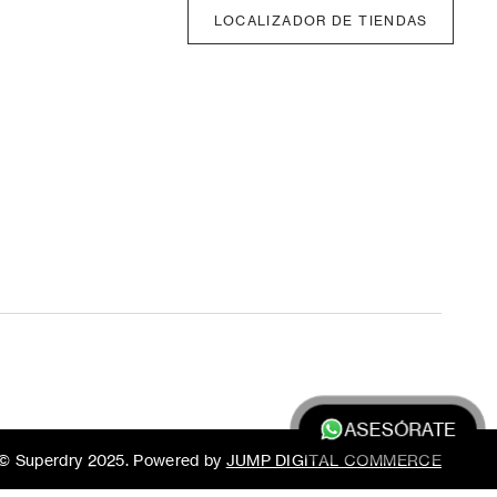
LOCALIZADOR DE TIENDAS
ASESÓRATE
© Superdry 2025. Powered by
JUMP DIGITAL COMMERCE