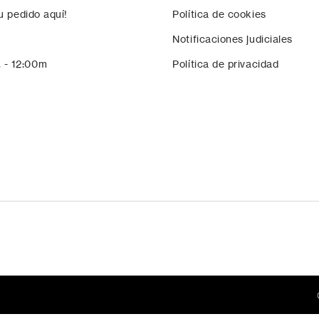
u pedido aquí!
Política de cookies
Notificaciones judiciales
. - 12:00m
Política de privacidad