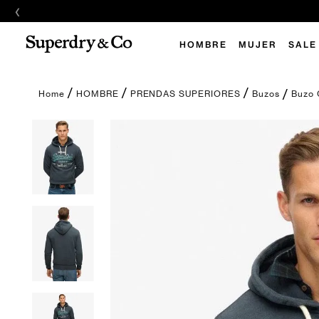
‹
E
HOMBRE
MUJER
SALE
Buzo 
HOMBRE
PRENDAS SUPERIORES
Buzos