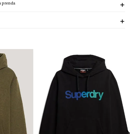
a prenda