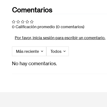
Comentarios
0 Calificación promedio
(0 comentarios)
Por favor, inicia sesión para escribir un comentario.
Más reciente
Todos
No hay comentarios.