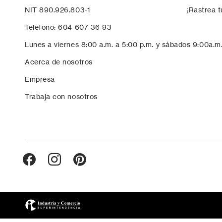
NIT 890.926.803-1
¡Rastrea t
Telefono: 604 607 36 93
Lunes a viernes 8:00 a.m. a 5:00 p.m. y sábados 9:00a.m
Acerca de nosotros
Empresa
Trabaja con nosotros