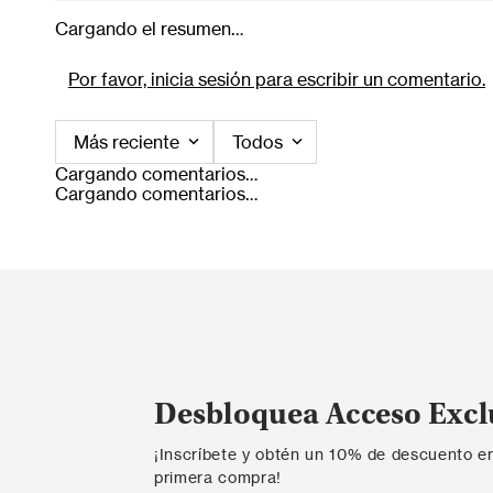
Cargando el resumen…
Por favor, inicia sesión para escribir un comentario.
Más reciente
Todos
Cargando comentarios…
Cargando comentarios…
Desbloquea Acceso Excl
¡Inscríbete y obtén un 10% de descuento e
primera compra!