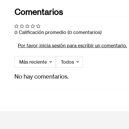
Comentarios
0 Calificación promedio
(0 comentarios)
Por favor, inicia sesión para escribir un comentario.
Más reciente
Todos
No hay comentarios.