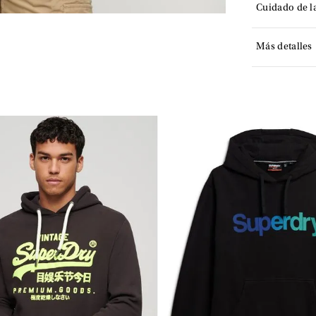
Cuidado de l
Más detalles