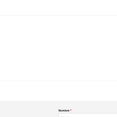
Nombre
*