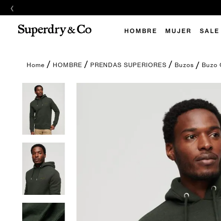
‹
E
HOMBRE
MUJER
SALE
Buzo 
HOMBRE
PRENDAS SUPERIORES
Buzos