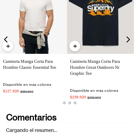
+
+
Camiseta Manga Corta Para
Camiseta Manga Corta Para
Hombre Classic Essential Tee
Hombre Great Outdoors Nr
Graphic Tee
Disponible en más colores
Disponible en más colores
$127.920
$159.900
$239.920
$299.900
Comentarios
Cargando el resumen…