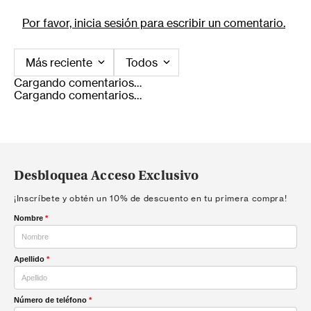
Por favor, inicia sesión para escribir un comentario.
Más reciente
Todos
Cargando comentarios…
Cargando comentarios…
Desbloquea Acceso Exclusivo
¡Inscríbete y obtén un 10% de descuento en tu primera compra!
Nombre
*
Apellido
*
Número de teléfono
*