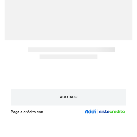
AGOTADO
Paga a crédito con