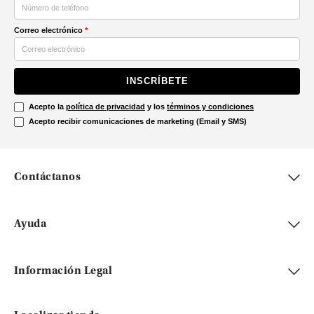
Correo electrónico
*
INSCRÍBETE
Acepto la
política de privacidad
y los
términos y condiciones
Acepto recibir comunicaciones de marketing (Email y SMS)
Contáctanos
Ayuda
Información Legal