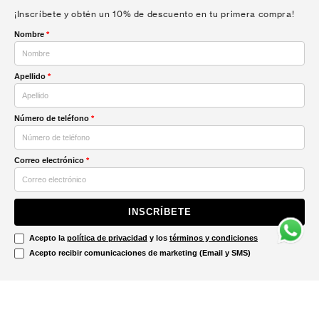
¡Inscríbete y obtén un 10% de descuento en tu primera compra!
Nombre
*
Apellido
*
Número de teléfono
*
Correo electrónico
*
INSCRÍBETE
Acepto la
política de privacidad
y los
términos y condiciones
Acepto recibir comunicaciones de marketing (Email y SMS)
Contáctanos