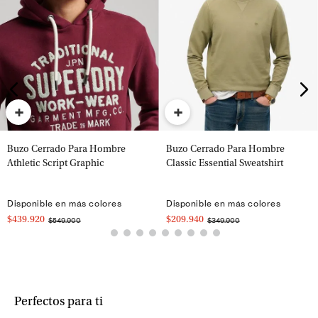
+
+
Buzo Cerrado Para Hombre
Buzo Cerrado Para Hombre
Athletic Script Graphic
Classic Essential Sweatshirt
Disponible en más colores
Disponible en más colores
$439.920
$209.940
$549.900
$349.900
Perfectos para ti