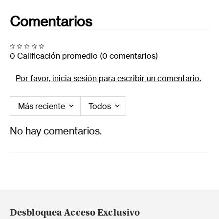
Comentarios
0 Calificación promedio
(0 comentarios)
Por favor, inicia sesión para escribir un comentario.
Más reciente
Todos
No hay comentarios.
Desbloquea Acceso Exclusivo