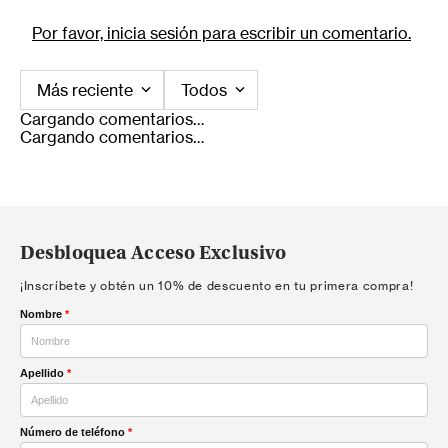
Por favor, inicia sesión para escribir un comentario.
Más reciente
Todos
Cargando comentarios…
Cargando comentarios…
Desbloquea Acceso Exclusivo
¡Inscríbete y obtén un 10% de descuento en tu primera compra!
Nombre
*
Apellido
*
Número de teléfono
*