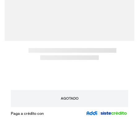
AGOTADO
Paga a crédito con