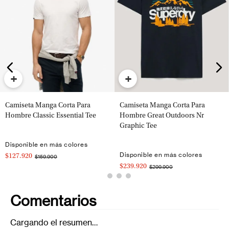
+
+
Camiseta Manga Corta Para
Camiseta Manga Corta Para
Hombre Classic Essential Tee
Hombre Great Outdoors Nr
Graphic Tee
Disponible en más colores
Disponible en más colores
$127.920
$159.900
$239.920
$299.900
Comentarios
Cargando el resumen…