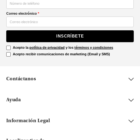
Correo electrónico
*
INSCRÍBETE
Acepto la
política de privacidad
y los
términos y condiciones
Acepto recibir comunicaciones de marketing (Email y SMS)
Contáctanos
Ayuda
Información Legal