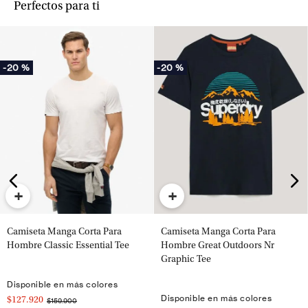
Perfectos para ti
-
20 %
-
20 %
+
+
Camiseta Manga Corta Para
Camiseta Manga Corta Para
Hombre Classic Essential Tee
Hombre Great Outdoors Nr
Graphic Tee
Disponible en más colores
Disponible en más colores
$127.920
$159.900