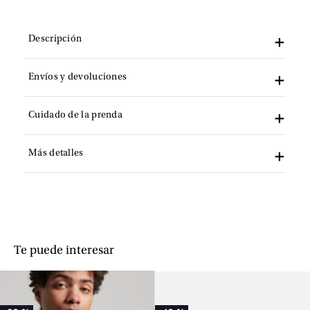
Descripción
Envíos y devoluciones
Cuidado de la prenda
Más detalles
Te puede interesar