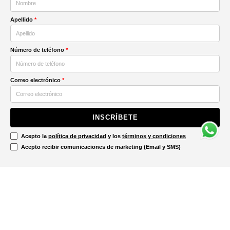
Apellido
*
Número de teléfono
*
Correo electrónico
*
INSCRÍBETE
Acepto la
política de privacidad
y los
términos y condiciones
Acepto recibir comunicaciones de marketing (Email y SMS)
Contáctanos
Ayuda