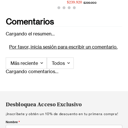
$239.920
$299.900
Comentarios
Cargando el resumen…
Por favor, inicia sesión para escribir un comentario.
Más reciente
Todos
Cargando comentarios…
Desbloquea Acceso Exclusivo
¡Inscríbete y obtén un 10% de descuento en tu primera compra!
Nombre
*