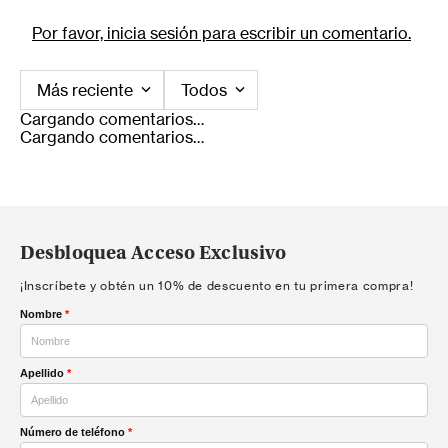
Por favor, inicia sesión para escribir un comentario.
Más reciente
Todos
Cargando comentarios…
Cargando comentarios…
Desbloquea Acceso Exclusivo
¡Inscríbete y obtén un 10% de descuento en tu primera compra!
Nombre
*
Apellido
*
Número de teléfono
*