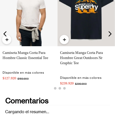
+
+
Camiseta Manga Corta Para
Camiseta Manga Corta Para
Hombre Classic Essential Tee
Hombre Great Outdoors Nr
Graphic Tee
Disponible en más colores
Disponible en más colores
$127.920
$159.900
$239.920
$299.900
Comentarios
Cargando el resumen…