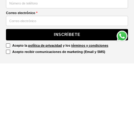
Correo electrónico
*
INSCRÍBETE
Acepto la
política de privacidad
y los
términos y condiciones
Acepto recibir comunicaciones de marketing (Email y SMS)
Contáctanos
Ayuda
Información Legal