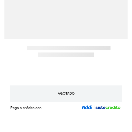
AGOTADO
Paga a crédito con