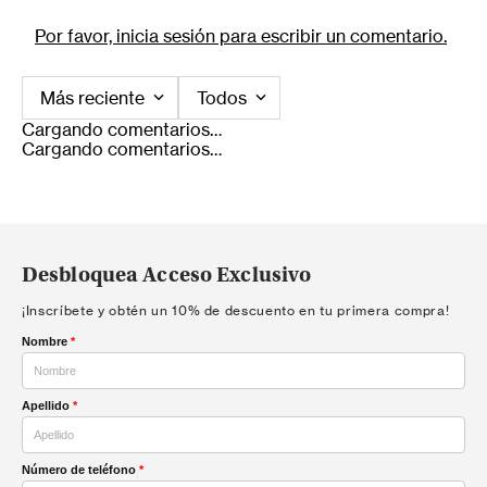
Por favor, inicia sesión para escribir un comentario.
Más reciente
Todos
Cargando comentarios…
Cargando comentarios…
Desbloquea Acceso Exclusivo
¡Inscríbete y obtén un 10% de descuento en tu primera compra!
Nombre
*
Apellido
*
Número de teléfono
*