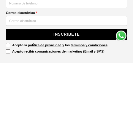
Correo electrónico
*
INSCRÍBETE
Acepto la
política de privacidad
y los
términos y condiciones
Acepto recibir comunicaciones de marketing (Email y SMS)
Contáctanos
Ayuda
Información Legal