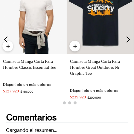
+
+
Camiseta Manga Corta Para
Camiseta Manga Corta Para
Hombre Classic Essential Tee
Hombre Great Outdoors Nr
Graphic Tee
Disponible en más colores
Disponible en más colores
$127.920
$159.900
$239.920
$299.900
Comentarios
Cargando el resumen…