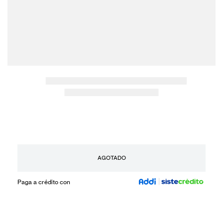
AGOTADO
Paga a crédito con